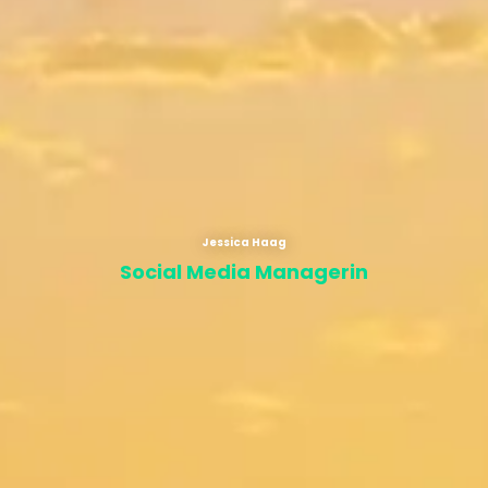
Jessica Haag
Social Media Managerin