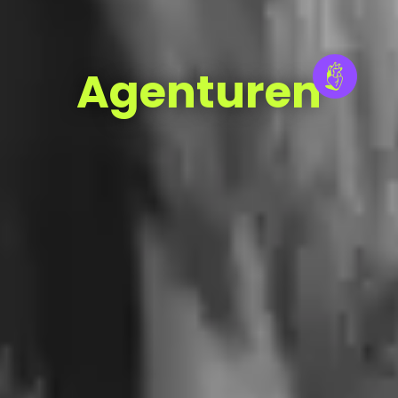
Agenturen