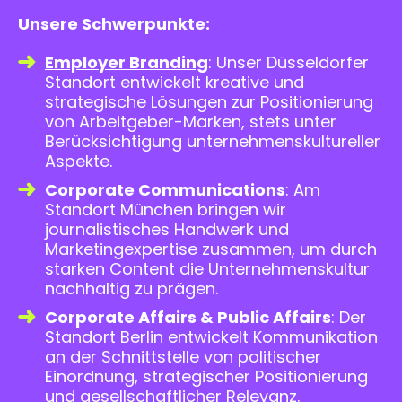
Unsere Schwerpunkte:
Employer Branding
: Unser Düsseldorfer
Standort entwickelt kreative und
strategische Lösungen zur Positionierung
von Arbeitgeber-Marken, stets unter
Berücksichtigung unternehmenskultureller
Aspekte.
Corporate Communications
: Am
Standort München bringen wir
journalistisches Handwerk und
Marketingexpertise zusammen, um durch
starken Content die Unternehmenskultur
nachhaltig zu prägen.
Corporate Affairs & Public Affairs
: Der
Standort Berlin
entwickelt Kommunikation
an der Schnittstelle von politischer
Einordnung, strategischer Positionierung
und gesellschaftlicher Relevanz.