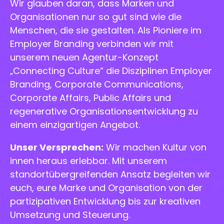
Wir glauben daran, dass Marken und
Organisationen nur so gut sind wie die
Menschen, die sie gestalten. Als Pioniere im
Employer Branding verbinden wir mit
unserem neuen Agentur-Konzept
„Connecting Culture“ die Disziplinen Employer
Branding, Corporate Communications,
Corporate Affairs, Public Affairs und
regenerative Organisationsentwicklung zu
einem einzigartigen Angebot.
Unser Versprechen:
Wir machen Kultur von
innen heraus erlebbar. Mit unserem
standortübergreifenden Ansatz begleiten wir
euch, eure Marke und Organisation von der
partizipativen Entwicklung bis zur kreativen
Umsetzung und Steuerung.