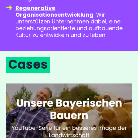
Regenerative
Organisationsentwicklung
: Wir
unterstützen Unternehmen dabei, eine
beziehungsorientierte und aufbauende
Kultur zu entwickeln und zu leben.
Cases