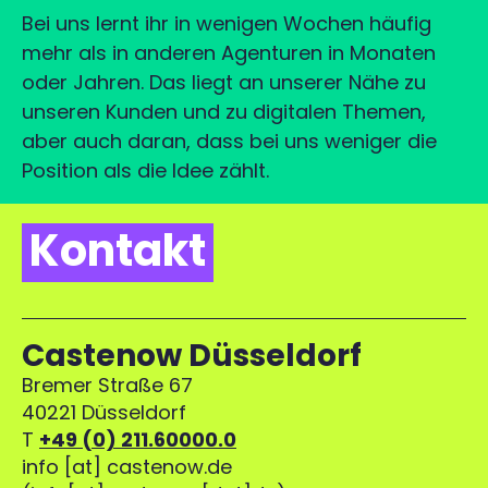
Bei uns lernt ihr in wenigen Wochen häufig
mehr als in anderen Agenturen in Monaten
oder Jahren. Das liegt an unserer Nähe zu
unseren Kunden und zu digitalen Themen,
aber auch daran, dass bei uns weniger die
Position als die Idee zählt.
Kontakt
Castenow Düsseldorf
Bremer Straße 67
40221 Düsseldorf
T
+49 (0) 211.60000.0
info
[at]
castenow.de