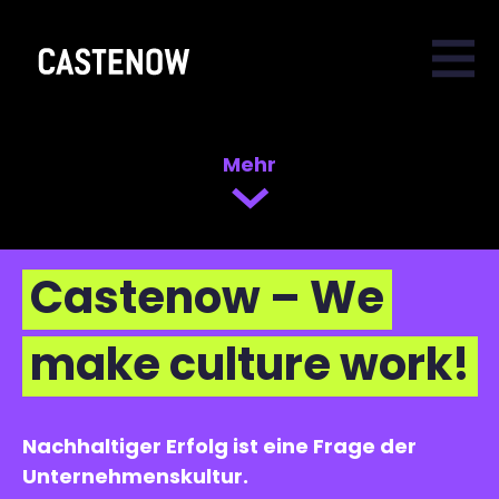
Mehr
Castenow – We
make culture work!
Nachhaltiger Erfolg ist eine Frage der
Unternehmenskultur.